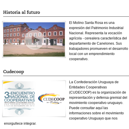
Historia al futuro
El Molino Santa Rosa es una
expresión del Patrimonio Industrial
Nacional. Representa la vocación
agrícola - cerealera característica del
departamento de Canelones. Sus
trabajadores promueven el desarrollo
local con un emprendimiento
cooperativo.
Cudecoop
La Confederación Uruguaya de
Entidades Cooperativas
(CUDECOOP) es la organización de
representación y defensa gremial del
movimiento cooperativo uruguayo.
Puede consultar aquí las
informaciones sobre el movimiento
cooperativo Uruguayo que nos
enorgullece integrar.