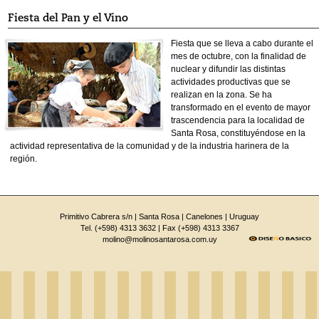
Fiesta del Pan y el Vino
Fiesta que se lleva a cabo durante el
mes de octubre, con la finalidad de
nuclear y difundir las distintas
actividades productivas que se
realizan en la zona. Se ha
transformado en el evento de mayor
trascendencia para la localidad de
Santa Rosa, constituyéndose en la
actividad representativa de la comunidad y de la industria harinera de la
región.
Primitivo Cabrera s/n | Santa Rosa | Canelones | Uruguay
Tel. (+598) 4313 3632 | Fax (+598) 4313 3367
molino@molinosantarosa.com.uy